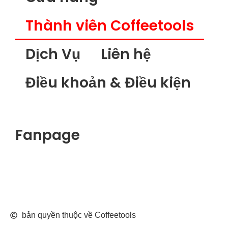
Thành viên Coffeetools
Dịch Vụ
Liên hệ
Điều khoản & Điều kiện
Fanpage
bản quyền thuộc về Coffeetools