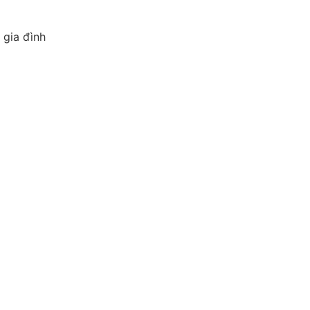
 gia đình