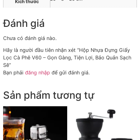
Kích thước
Đánh giá
Chưa có đánh giá nào.
Hãy là người đầu tiên nhận xét “Hộp Nhựa Đựng Giấy
Lọc Cà Phê V60 – Gọn Gàng, Tiện Lợi, Bảo Quản Sạch
Sẽ”
Bạn phải
đăng nhập
để gửi đánh giá.
Sản phẩm tương tự