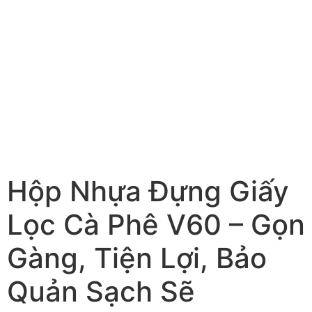
Hộp Nhựa Đựng Giấy
Lọc Cà Phê V60 – Gọn
Gàng, Tiện Lợi, Bảo
Quản Sạch Sẽ